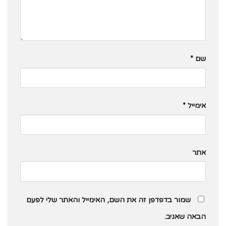
שם
*
אימייל
*
אתר
שמור בדפדפן זה את השם, האימייל והאתר שלי לפעם
הבאה שאגיב.