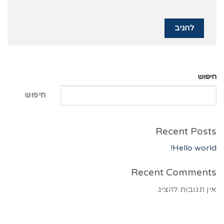
חיפוש
חיפוש
Recent Posts
Hello world!
Recent Comments
אין תגובות להציג.